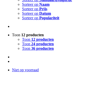
Sorteer op
Naam
Sorteer op
Prijs
Sorteer op
Datum
Sorteer op
Populariteit
Toon
12 producten
Toon
12 producten
Toon
24 producten
Toon
36 producten
Niet op voorraad